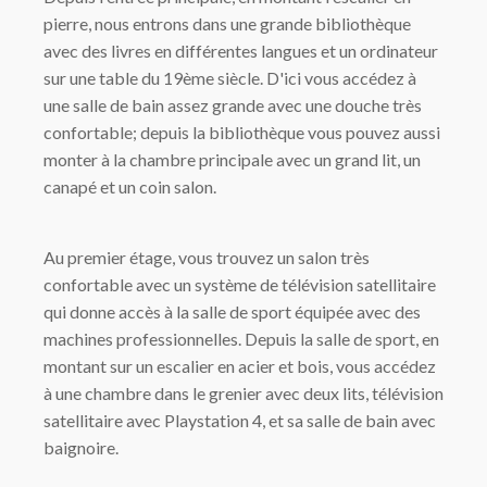
pierre, nous entrons dans une grande bibliothèque
avec des livres en différentes langues et un ordinateur
sur une table du 19ème siècle. D'ici vous accédez à
une salle de bain assez grande avec une douche très
confortable; depuis la bibliothèque vous pouvez aussi
monter à la chambre principale avec un grand lit, un
canapé et un coin salon.
Au premier étage, vous trouvez un salon très
confortable avec un système de télévision satellitaire
qui donne accès à la salle de sport équipée avec des
machines professionnelles. Depuis la salle de sport, en
montant sur un escalier en acier et bois, vous accédez
à une chambre dans le grenier avec deux lits, télévision
satellitaire avec Playstation 4, et sa salle de bain avec
baignoire.