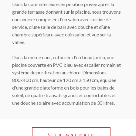
Dans la cour intérieure, en position privée après la
grande terrasse donnant sur la piscine, nous trouvons
une annexe composée d'un salon avec cuisine de
service, d’une salle de bain avec douche et d’une
chambre supérieure avec coin salon et vue sur la
vallée.
Dans la même cour, entourée d'un beau jardin, une
piscine couverte en PVC bleu avec escalier romain et
système de purification au chlore. Dimensions
800x400 cm, hauteur de 120 cm à 150 cm, équipée
d'une grande plateforme en bois pour les bains de
soleil, de quatre transats grands et confortables et
une douche solaire avec accumulation de 30 litres.
À LA GALERIE