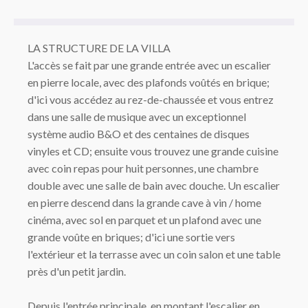
LA STRUCTURE DE LA VILLA
L'accès se fait par une grande entrée avec un escalier
en pierre locale, avec des plafonds voûtés en brique;
d'ici vous accédez au rez-de-chaussée et vous entrez
dans une salle de musique avec un exceptionnel
système audio B&O et des centaines de disques
vinyles et CD; ensuite vous trouvez une grande cuisine
avec coin repas pour huit personnes, une chambre
double avec une salle de bain avec douche. Un escalier
en pierre descend dans la grande cave à vin / home
cinéma, avec sol en parquet et un plafond avec une
grande voûte en briques; d'ici une sortie vers
l'extérieur et la terrasse avec un coin salon et une table
près d'un petit jardin.
Depuis l'entrée principale, en montant l'escalier en