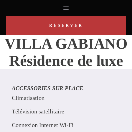
RÉSERVER
VILLA GABIANO
Résidence de luxe
ACCESSORIES SUR PLACE
Climatisation
Télévision satellitaire
Connexion Internet Wi-Fi