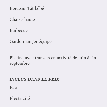
Berceau /Lit bébé
Chaise-haute
Barbecue
Garde-manger équipé
Piscine avec transats en activité de juin à fin
septembre
INCLUS DANS LE PRIX
Eau
Électricité