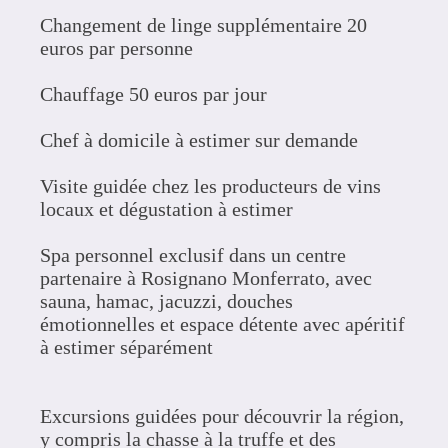
Changement de linge supplémentaire 20
euros par personne
Chauffage 50 euros par jour
Chef à domicile à estimer sur demande
Visite guidée chez les producteurs de vins
locaux et dégustation à estimer
Spa personnel exclusif dans un centre
partenaire à Rosignano Monferrato, avec
sauna, hamac, jacuzzi, douches
émotionnelles et espace détente avec apéritif
à estimer séparément
Excursions guidées pour découvrir la région,
y compris la chasse à la truffe et des