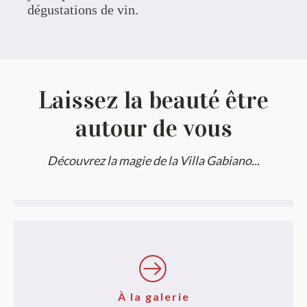
dégustations de vin.
Laissez la beauté être
autour de vous
Découvrez la magie de la Villa Gabiano...
À la galerie