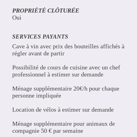
PROPRIÉTÉ CLÔTURÉE
Oui
SERVICES PAYANTS
Cave à vin avec prix des bouteilles affichés à
régler avant de partir
Possibilité de cours de cuisine avec un chef
professionnel à estimer sur demande
Ménage supplémentaire 20€/h pour chaque
personne impliquée
Location de vélos à estimer sur demande
Ménage supplémentaire pour animaux de
compagnie 50 € par semaine