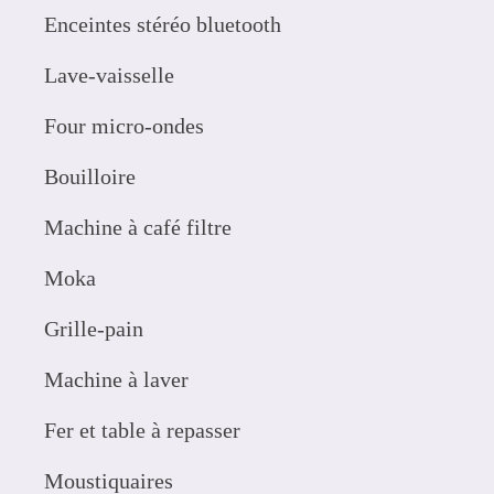
Enceintes stéréo bluetooth
Lave-vaisselle
Four micro-ondes
Bouilloire
Machine à café filtre
Moka
Grille-pain
Machine à laver
Fer et table à repasser
Moustiquaires