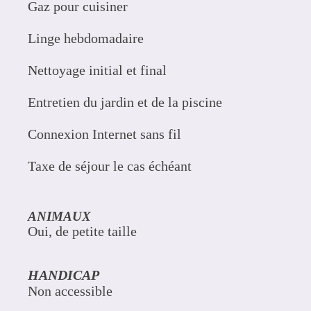
Gaz pour cuisiner
Linge hebdomadaire
Nettoyage initial et final
Entretien du jardin et de la piscine
Connexion Internet sans fil
Taxe de séjour le cas échéant
ANIMAUX
Oui, de petite taille
HANDICAP
Non accessible